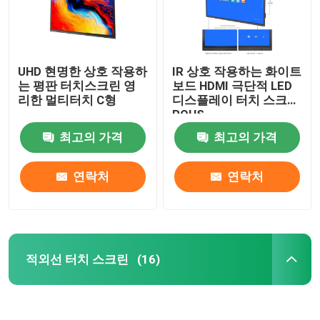
UHD 현명한 상호 작용하
IR 상호 작용하는 화이트
는 평판 터치스크린 영
보드 HDMI 극단적 LED
리한 멀티터치 C형
디스플레이 터치 스크린
ROHS
최고의 가격
최고의 가격
연락처
연락처
적외선 터치 스크린
(16)