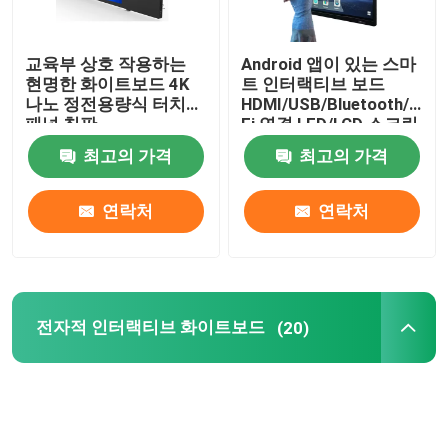
교육부 상호 작용하는
Android 앱이 있는 스마
현명한 화이트보드 4K
트 인터랙티브 보드
나노 정전용량식 터치
HDMI/USB/Bluetooth/Wi-
패널 칠판
Fi 연결 LED/LCD 스크린
패널
최고의 가격
최고의 가격
연락처
연락처
전자적 인터랙티브 화이트보드
(20)