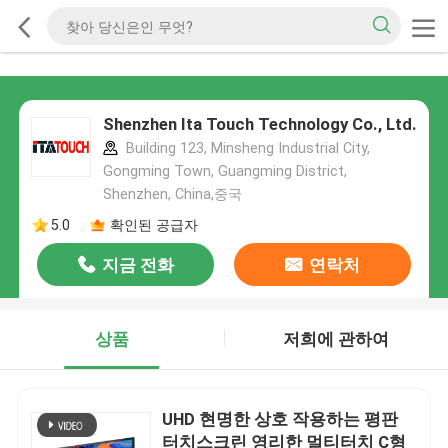
Shenzhen Ita Touch Technology Co., Ltd.
Building 123, Minsheng Industrial City,
Gongming Town, Guangming District,
Shenzhen, China,중국
5.0
확인된 공급자
지금 전화
연락처
상품
저희에 관하여
UHD 현명한 상호 작용하는 평판
터치스크린 영리한 멀티터치 C형