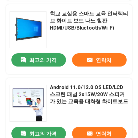
학교 교실용 스마트 교육 인터랙티
브 화이트 보드 나노 칠판
HDMI/USB/Bluetooth/Wi-Fi
최고의 가격
연락처
Android 11.0/12.0 OS LED/LCD
스크린 패널 2x15W/20W 스피커
가 있는 교육용 대화형 화이트보드
최고의 가격
연락처