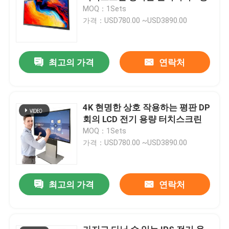
MOQ：1Sets
가격：USD780.00 ~USD3890.00
최고의 가격
연락처
4K 현명한 상호 작용하는 평판 DP
회의 LCD 전기 용량 터치스크린
MOQ：1Sets
가격：USD780.00 ~USD3890.00
최고의 가격
연락처