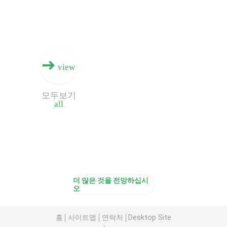
view
모두보기
all
더 많은 것을 전망하십시
오
홈
사이트맵
연락처
Desktop Site