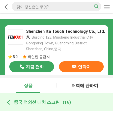
Shenzhen Ita Touch Technology Co., Ltd.
Building 123, Minsheng Industrial City,
Gongming Town, Guangming District,
Shenzhen, China,중국
5.0
확인된 공급자
지금 전화
연락처
상품
저희에 관하여
중국 적외선 터치 스크린
(16)