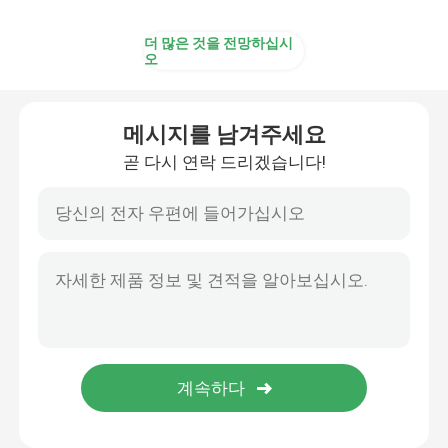
더 많은 것을 전망하십시
오
메시지를 남겨주세요
곧 다시 연락 드리겠습니다!